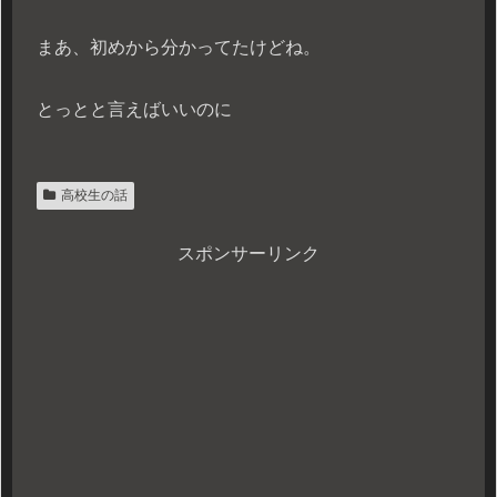
まあ、初めから分かってたけどね。
とっとと言えばいいのに
高校生の話
スポンサーリンク