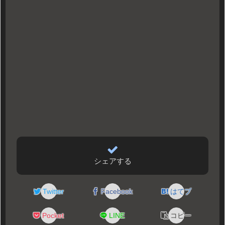
シェアする
Twitter
Facebook
はてブ
Pocket
LINE
コピー