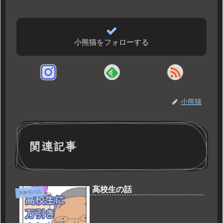
小熊猫をフォローする
小熊猫
関連記事
高校生の話
高校生の話