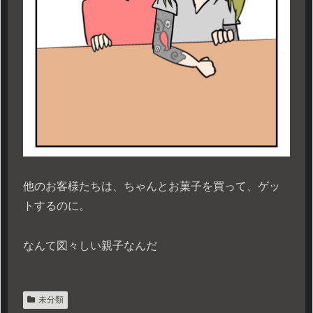
他のお客様たちは、ちゃんとお菓子を買って、ゲッ
トするのに。
なんて図々しい親子なんだ
未分類