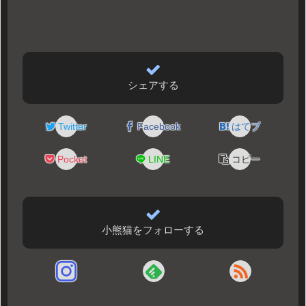
シェアする
Twitter
Facebook
はてブ
Pocket
LINE
コピー
小熊猫をフォローする