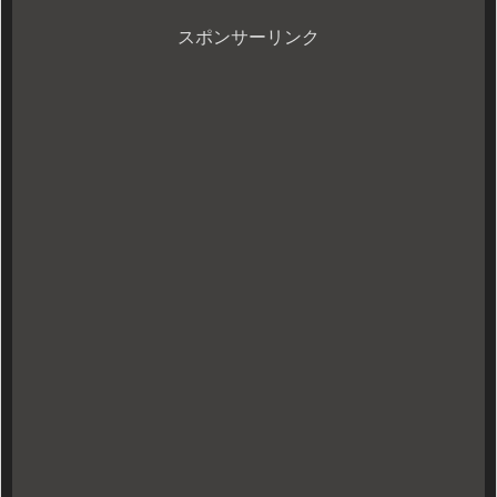
スポンサーリンク