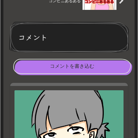
コンビニあるある
コメント
コメントを書き込む